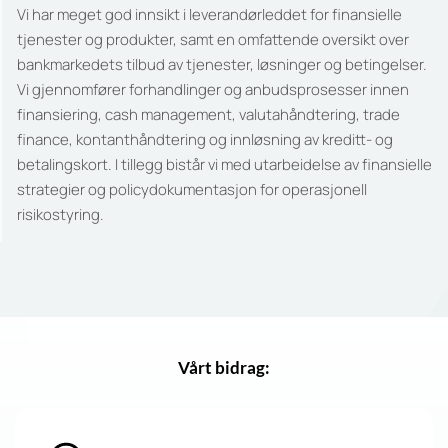
Vi har meget god innsikt i leverandørleddet for finansielle
tjenester og produkter, samt en omfattende oversikt over
bankmarkedets tilbud av tjenester, løsninger og betingelser.
Vi gjennomfører forhandlinger og anbudsprosesser innen
finansiering, cash management, valutahåndtering, trade
finance, kontanthåndtering og innløsning av kreditt- og
betalingskort. I tillegg bistår vi med utarbeidelse av finansielle
strategier og policydokumentasjon for operasjonell
risikostyring.
Vårt bidrag: