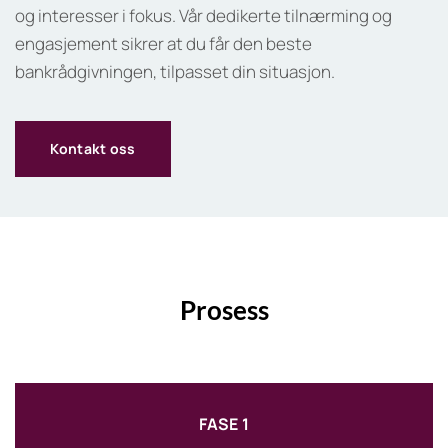
og interesser i fokus. Vår dedikerte tilnærming og
engasjement sikrer at du får den beste
bankrådgivningen, tilpasset din situasjon.
Kontakt oss
Prosess
FASE 1