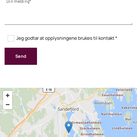
Jeg godtar at opplysningene brukes til kontakt *