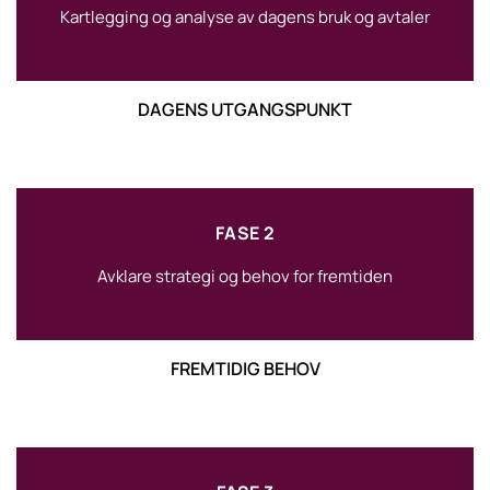
Kartlegging og analyse av dagens bruk og avtaler
DAGENS UTGANGSPUNKT
FASE 2
Avklare strategi og behov for fremtiden
FREMTIDIG BEHOV