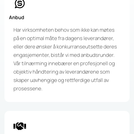
Anbud
Har virksomheten behov som ikke kan møtes
på en optimal måte fra dagens leverandører,
eller dere ønsker å konkurranseutsette deres
engasjementer, bistår vi med anbudsrunder.
Vår tilnærming innebærer en profesjonell og
objektiv håndtering av leverandørene som
skaper uavhengige og rettferdige utfall av
prosessene.