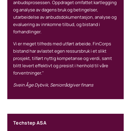
anbudsprosessen. Oppdraget omfattet kartlegging
og analyse av dagens bruk og betingelser,
utarbeidelse av anbudsdokumentasjon, analyse og
evaluering av innkomne tilbud, og bistand i
forhandlinger.
Vi er meget tilfreds med utført arbeide. FinCorps
bistand har avlastet egen ressursbruk i et slikt
prosjekt, tilført nyttig kompetanse og verdi, samt
blitt levert effektivt og presist i henhold til våre
forventninger."
Svein Åge Dybvik, Seniorrådgiver finans
Techstep ASA