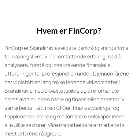
Hvem er FinCorp?
FinCorp er Skandinavias eldste bankrådgivningsfirma
for næringslivet. Vi har omfattende erfaring med å
analysere, forstå og løse krevende finansielle
utfordringer for profesjonelle kunder. Gjennom årene
har vi bistått en lang rekke ledende virksomheter i
Skandinavia med å kvalitetssikre og å reforhandle
deres avtaler innen bank- og finansielle tjenester. Vi
samarbeider tett med CFOer, finansavdelinger og
toppledelse i store og mellomstore selskaper innen
alle ulike sektorer. Våre medarbeidere er markedets
mest erfarene rådgivere.