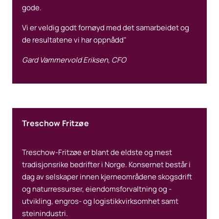
gode.
Vi er veldig godt fornøyd med det samarbeidet og
de resultatene vi har oppnådd"
Gard Vammervold Eriksen, CFO
Treschow Fritzøe
Treschow-Fritzøe er blant de eldste og mest
tradisjonsrike bedrifter i Norge. Konsernet består i
dag av selskaper innen kjerneområdene skogsdrift
og naturressurser, eiendomsforvaltning og -
utvikling, engros- og logistikkvirksomhet samt
steinindustri.