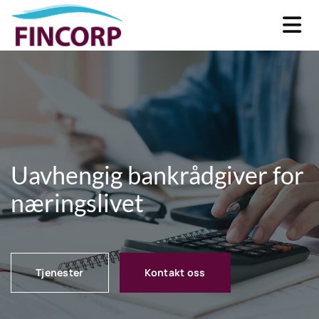
Uavhengig bankrådgiver for
næringslivet
Tjenester
Kontakt oss