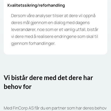
Kvalitetssikring/reforhandling
Dersom våre analyser tilsier at dere vil oppnå
deres mål gjennom en dialog med dagens
leverandører, noe som er et vanlig utfall, bistår
vi dere med å realisere endringene som skal til
gjennom forhandlinger.
Vi bistår dere med det dere har
behov for
Med FinCorp AS får du en partner som har deres behov