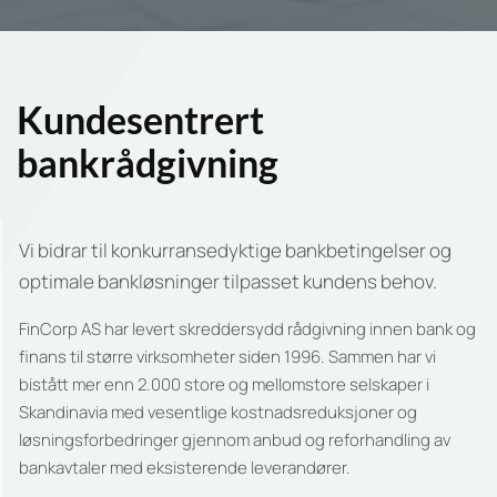
Kundesentrert
bankrådgivning
Vi bidrar til konkurransedyktige bankbetingelser og
optimale bankløsninger tilpasset kundens behov.
FinCorp AS har levert skreddersydd rådgivning innen bank og
finans til større virksomheter siden 1996. Sammen har vi
bistått mer enn 2.000 store og mellomstore selskaper i
Skandinavia med vesentlige kostnadsreduksjoner og
løsningsforbedringer gjennom anbud og reforhandling av
bankavtaler med eksisterende leverandører.